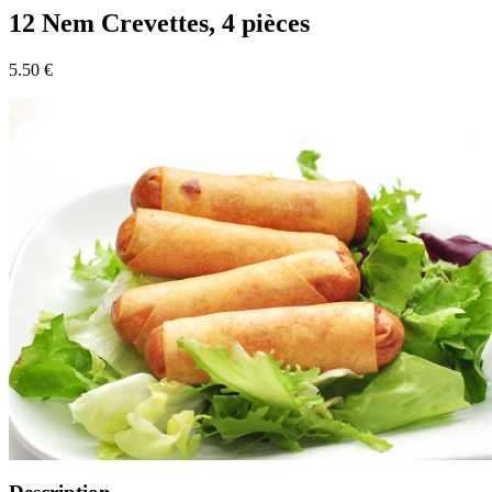
12 Nem Crevettes, 4 pièces
5.50 €