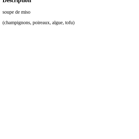
Description
soupe de miso
(champignons, poireaux, algue, tofu)