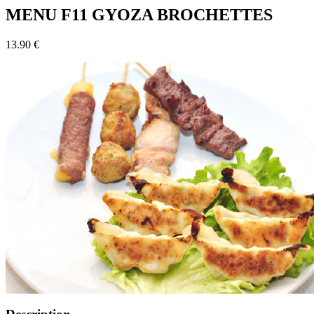
MENU F11 GYOZA BROCHETTES
13.90 €