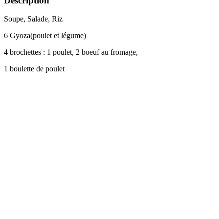
Description
Soupe, Salade, Riz
6 Gyoza(poulet et légume)
4 brochettes : 1 poulet, 2 boeuf au fromage,
1 boulette de poulet