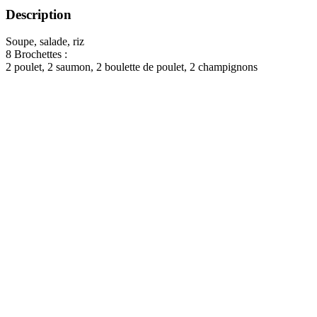
Description
Soupe, salade, riz
8 Brochettes :
2 poulet, 2 saumon, 2 boulette de poulet, 2 champignons