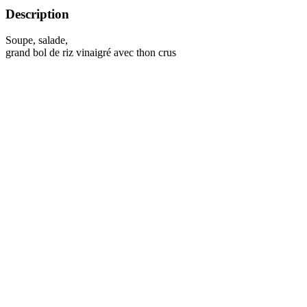
Description
Soupe, salade,
grand bol de riz vinaigré avec thon crus