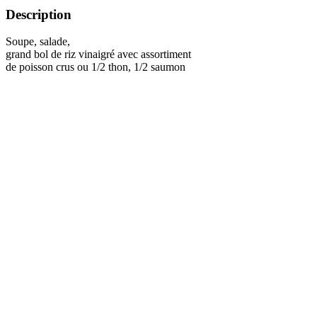
Description
Soupe, salade,
grand bol de riz vinaigré avec assortiment
de poisson crus ou 1/2 thon, 1/2 saumon