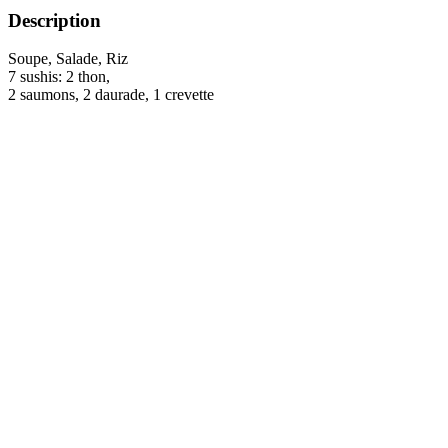
Description
Soupe, Salade, Riz
7 sushis: 2 thon,
2 saumons, 2 daurade, 1 crevette