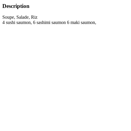
Description
Soupe, Salade, Riz
4 sushi saumon, 6 sashimi saumon 6 maki saumon,