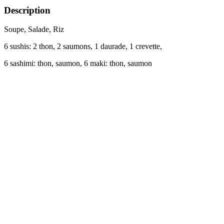
Description
Soupe, Salade, Riz
6 sushis: 2 thon, 2 saumons, 1 daurade, 1 crevette,
6 sashimi: thon, saumon, 6 maki: thon, saumon