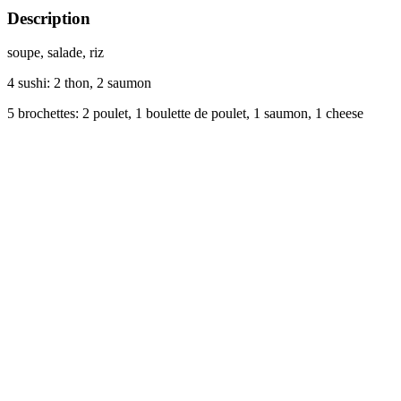
Description
soupe, salade, riz
4 sushi: 2 thon, 2 saumon
5 brochettes: 2 poulet, 1 boulette de poulet, 1 saumon, 1 cheese