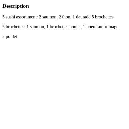
Description
5 sushi assortiment: 2 saumon, 2 thon, 1 daurade 5 brochettes
5 brochettes: 1 saumon, 1 brochettes poulet, 1 boeuf au fromage
2 poulet