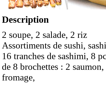
Description
2 soupe, 2 salade, 2 riz
Assortiments de sushi, sash
16 tranches de sashimi, 8 p
de 8 brochettes : 2 saumon,
fromage,