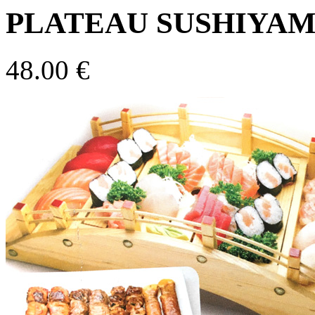
PLATEAU SUSHIYAMA (
48.00 €