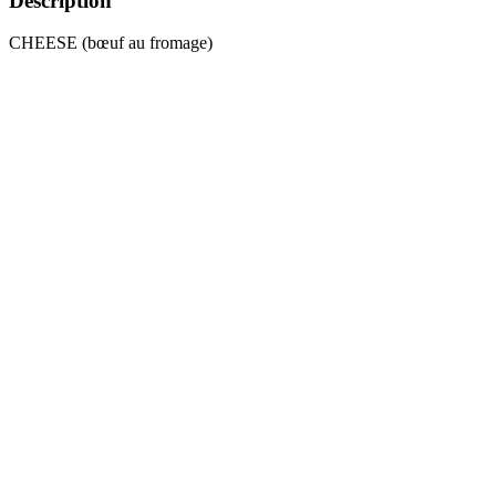
Description
CHEESE (bœuf au fromage)