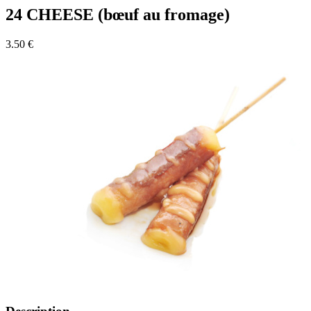
24 CHEESE (bœuf au fromage)
3.50 €