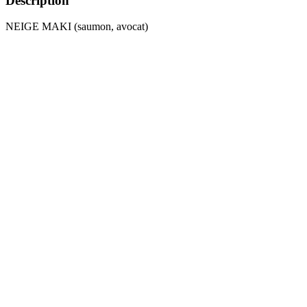
Description
NEIGE MAKI (saumon, avocat)