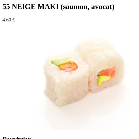
55 NEIGE MAKI (saumon, avocat)
4.60 €